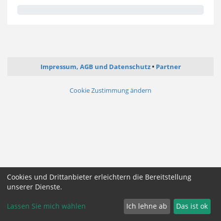
Impressum, AGB und Datenschutz
Partner
Cookie Zustimmung ändern
Cookies und Drittanbieter erleichtern die Bereitstellung
unserer Dienste.
Lassen Sie mich wählen
Ich lehne ab
Das ist ok