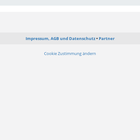
Impressum, AGB und Datenschutz
Partner
Cookie Zustimmung ändern