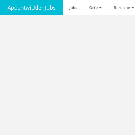
Appentwickler Jobs
Jobs
Orte
Bereiche