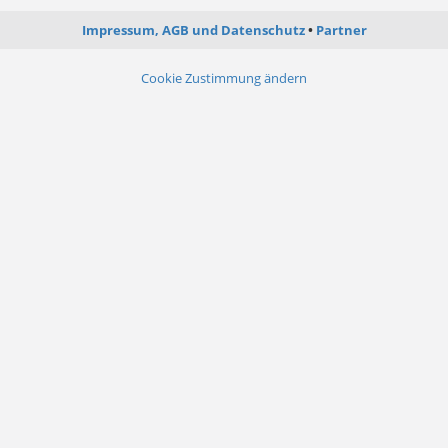
Impressum, AGB und Datenschutz
Partner
Cookie Zustimmung ändern