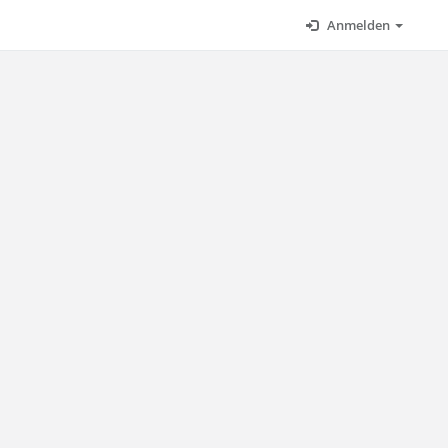
Anmelden