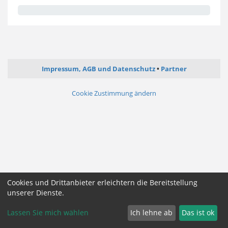
Impressum, AGB und Datenschutz
Partner
Cookie Zustimmung ändern
Cookies und Drittanbieter erleichtern die Bereitstellung
unserer Dienste.
Lassen Sie mich wählen
Ich lehne ab
Das ist ok