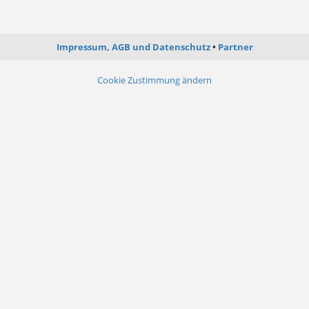
Impressum, AGB und Datenschutz
Partner
Cookie Zustimmung ändern