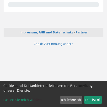
Impressum, AGB und Datenschutz
Partner
Cookie Zustimmung ändern
Cookies und Drittanbieter erleichtern die Bereitstellung
unserer Dienste.
Lassen Sie mich wählen
Ich lehne ab
Das ist ok