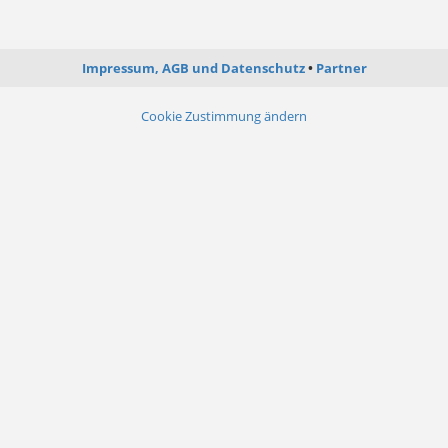
Impressum, AGB und Datenschutz
Partner
Cookie Zustimmung ändern