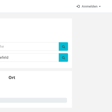
Anmelden
Ort