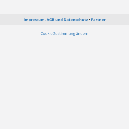
Impressum, AGB und Datenschutz
Partner
Cookie Zustimmung ändern