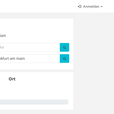
Anmelden
Main
Ort