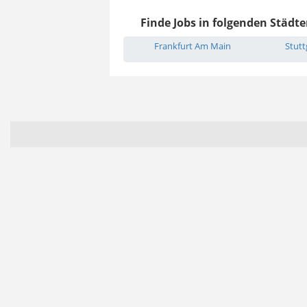
Finde Jobs in folgenden Städte
Frankfurt Am Main
Stutt