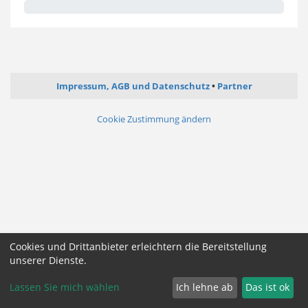
Impressum, AGB und Datenschutz
Partner
Cookie Zustimmung ändern
Cookies und Drittanbieter erleichtern die Bereitstellung
unserer Dienste.
Lassen Sie mich wählen
Ich lehne ab
Das ist ok