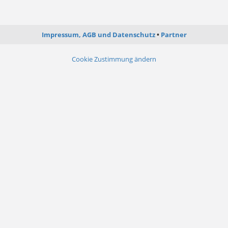
Impressum, AGB und Datenschutz
Partner
Cookie Zustimmung ändern