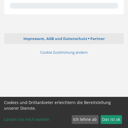
Impressum, AGB und Datenschutz
Partner
Cookie Zustimmung ändern
Cookies und Drittanbieter erleichtern die Bereitstellung
unserer Dienste.
Lassen Sie mich wählen
Ich lehne ab
Das ist ok