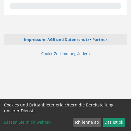
Impressum, AGB und Datenschutz
Partner
Cookie Zustimmung ändern
Cookies und Drittanbieter erleichtern die Bereitstellung
unserer Dienste.
Lassen Sie mich wählen
Ich lehne ab
Das ist ok