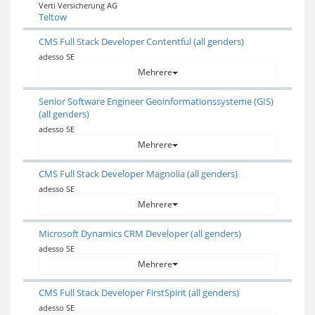
Verti Versicherung AG
Teltow
CMS Full Stack Developer Contentful (all genders)
adesso SE
Mehrere
Senior Software Engineer Geoinformationssysteme (GIS)
(all genders)
adesso SE
Mehrere
CMS Full Stack Developer Magnolia (all genders)
adesso SE
Mehrere
Microsoft Dynamics CRM Developer (all genders)
adesso SE
Mehrere
CMS Full Stack Developer FirstSpirit (all genders)
adesso SE