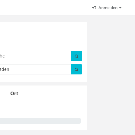
Anmelden
Ort