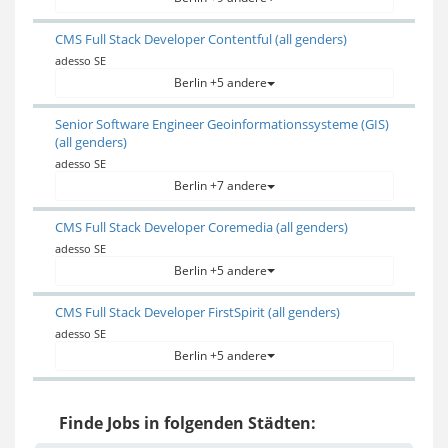
CMS Full Stack Developer Contentful (all genders)
adesso SE
Berlin +5 andere
Senior Software Engineer Geoinformationssysteme (GIS)
(all genders)
adesso SE
Berlin +7 andere
CMS Full Stack Developer Coremedia (all genders)
adesso SE
Berlin +5 andere
CMS Full Stack Developer FirstSpirit (all genders)
adesso SE
Berlin +5 andere
Finde Jobs in folgenden Städten: