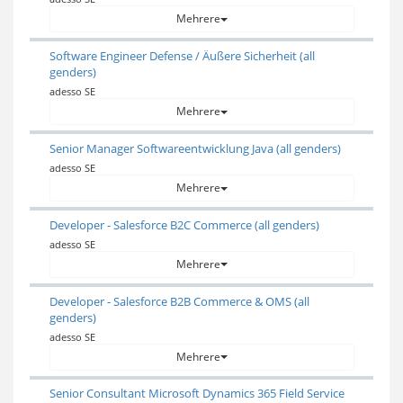
Mehrere
Software Engineer Defense / Äußere Sicherheit (all
genders)
adesso SE
Mehrere
Senior Manager Softwareentwicklung Java (all genders)
adesso SE
Mehrere
Developer - Salesforce B2C Commerce (all genders)
adesso SE
Mehrere
Developer - Salesforce B2B Commerce & OMS (all
genders)
adesso SE
Mehrere
Senior Consultant Microsoft Dynamics 365 Field Service