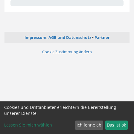
Impressum, AGB und Datenschutz
Partner
Cookie Zustimmung ändern
Cookies und Drittanbieter erleichtern die Bereitstellung
unserer Dienste.
Lassen Sie mich wählen
Ich lehne ab
Das ist ok