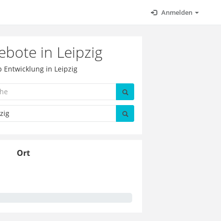
Anmelden
bote in Leipzig
 Entwicklung in Leipzig
Ort