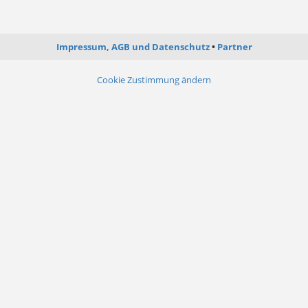
Impressum, AGB und Datenschutz
Partner
Cookie Zustimmung ändern