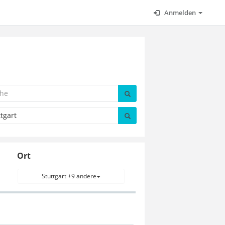
Anmelden
Ort
Stuttgart +9 andere