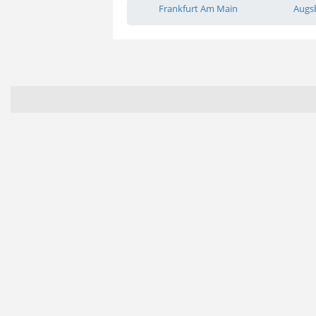
Frankfurt Am Main
Augs