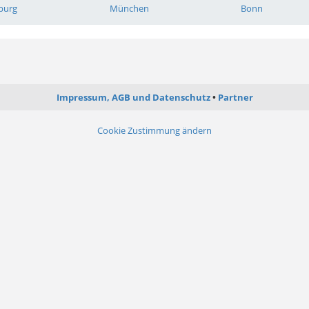
burg
München
Bonn
Impressum, AGB und Datenschutz
Partner
Cookie Zustimmung ändern