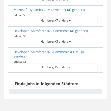
Microsoft Dynamics CRM Developer (all genders)
adesso SE
Hamburg +7 andere
Developer - Salesforce B2C Commerce (all genders)
adesso SE
Hamburg +5 andere
Developer - Salesforce B2B Commerce & OMS (all
genders)
adesso SE
Hamburg +5 andere
Finde Jobs in folgenden Städten: