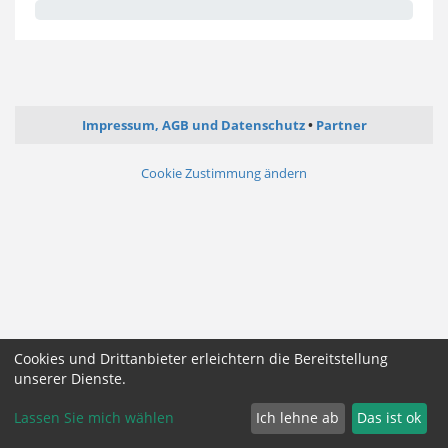
Impressum, AGB und Datenschutz
Partner
Cookie Zustimmung ändern
Cookies und Drittanbieter erleichtern die Bereitstellung
unserer Dienste.
Lassen Sie mich wählen
Ich lehne ab
Das ist ok