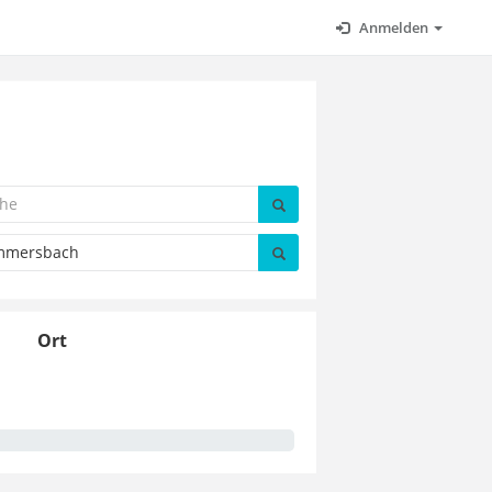
Anmelden
Ort