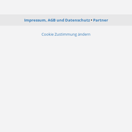
Impressum, AGB und Datenschutz
Partner
Cookie Zustimmung ändern