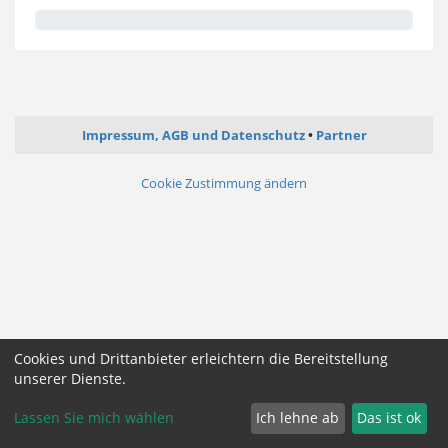
Impressum, AGB und Datenschutz
Partner
Cookie Zustimmung ändern
Cookies und Drittanbieter erleichtern die Bereitstellung
unserer Dienste.
Lassen Sie mich wählen
Ich lehne ab
Das ist ok