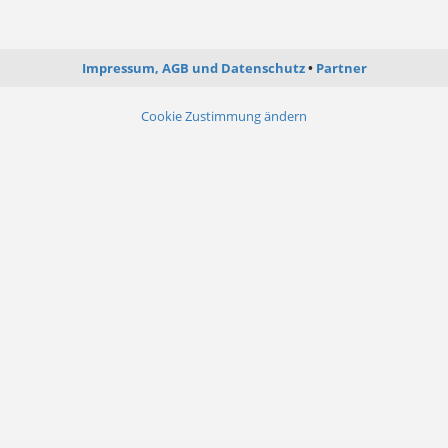
Impressum, AGB und Datenschutz
Partner
Cookie Zustimmung ändern