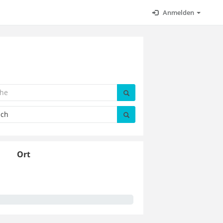
Anmelden
Ort