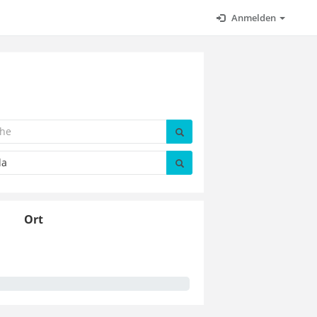
Anmelden
Ort