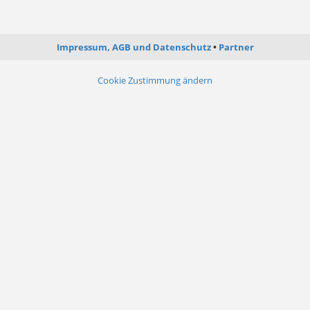
Impressum, AGB und Datenschutz
Partner
Cookie Zustimmung ändern