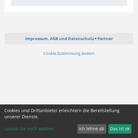
Impressum, AGB und Datenschutz
Partner
Cookie Zustimmung ändern
Cookies und Drittanbieter erleichtern die Bereitstellung
unserer Dienste.
Lassen Sie mich wählen
Ich lehne ab
Das ist ok